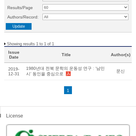
Results/Page
Authors/Record:
Showing results 1 to 1 of 1
Issue
Title
Author(s)
Date
1980년대 전북 문학의 운동성 연구 : ‘남민
2019-
문신
12-31
시’ 동인을 중심으로
1
License