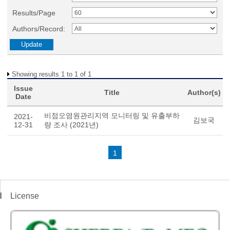
Results/Page
Authors/Record:
Showing results 1 to 1 of 1
Issue
Title
Author(s)
Date
비점오염원관리지역 모니터링 및 유출부하
2021-
김보국
12-31
량 조사 (2021년)
1
License