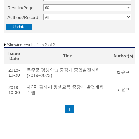
Results/Page
Authors/Record:
Showing results 1 to 2 of 2
Issue
Title
Author(s)
Date
무주군 평생학습 중장기 종합발전계획
2018-
최윤규
10-30
(2019~2023)
제2차 김제시 평생교육 중장기 발전계획
2019-
최윤규
10-30
수립
1