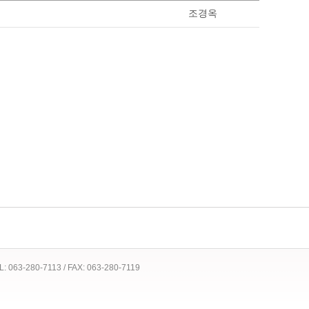
조경옥
 TEL: 063-280-7113 / FAX: 063-280-7119