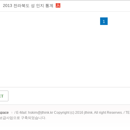
2013 전라북도 성 인지 통계
1
space
/ E-Mail: hskim@jthink.kr Copyright (c) 2016 jthink. All right Reserves. /
 보급사업으로 구축되었습니다.