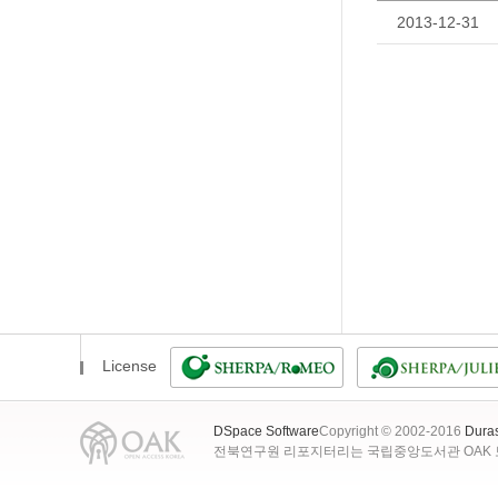
2013-12-31
License
DSpace Software
Copyright © 2002-2016
Dura
전북연구원 리포지터리는 국립중앙도서관 OAK