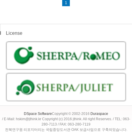
1
License
DSpace Software
Copyright © 2002-2016
Duraspace
/ E-Mail: hskim@jthink.kr Copyright (c) 2016 jthink. All right Reserves. / TEL: 063-
280-7113 / FAX: 063-280-7119
전북연구원 리포지터리는 국립중앙도서관 OAK 보급사업으로 구축되었습니다.