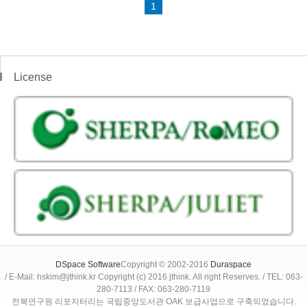
1
License
DSpace Software
Copyright © 2002-2016
Duraspace
/ E-Mail: hskim@jthink.kr Copyright (c) 2016 jthink. All right Reserves. / TEL: 063-
280-7113 / FAX: 063-280-7119
전북연구원 리포지터리는 국립중앙도서관 OAK 보급사업으로 구축되었습니다.