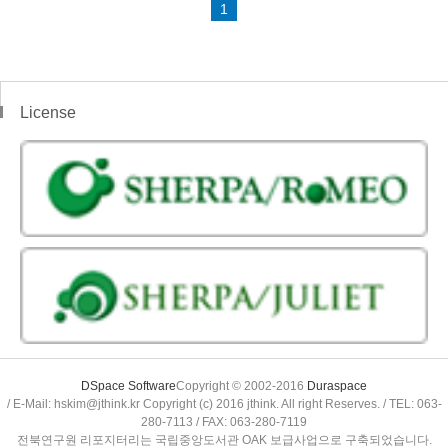
1
License
DSpace Software
Copyright © 2002-2016
Duraspace
/ E-Mail: hskim@jthink.kr Copyright (c) 2016 jthink. All right Reserves. / TEL: 063-
280-7113 / FAX: 063-280-7119
전북연구원 리포지터리는 국립중앙도서관 OAK 보급사업으로 구축되었습니다.