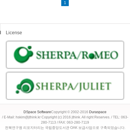
1
License
DSpace Software
Copyright © 2002-2016
Duraspace
/ E-Mail: hskim@jthink.kr Copyright (c) 2016 jthink. All right Reserves. / TEL: 063-
280-7113 / FAX: 063-280-7119
전북연구원 리포지터리는 국립중앙도서관 OAK 보급사업으로 구축되었습니다.