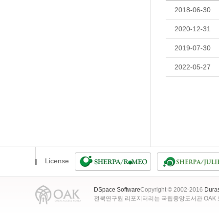
2018-06-30
2020-12-31
2019-07-30
2022-05-27
License
DSpace Software
Copyright © 2002-2016
Dura
전북연구원 리포지터리는 국립중앙도서관 OAK