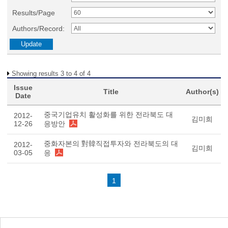
Results/Page
Authors/Record:
Showing results 3 to 4 of 4
Issue
Title
Author(s)
Date
중국기업유치 활성화를 위한 전라북도 대
2012-
김미희
12-26
응방안
중화자본의 對韓직접투자와 전라북도의 대
2012-
김미희
03-05
응
1