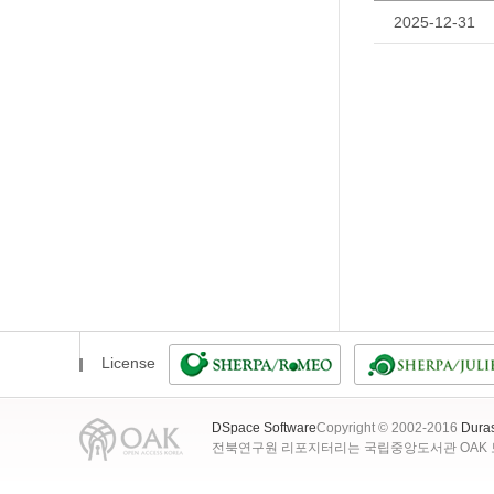
2025-12-31
License
DSpace Software
Copyright © 2002-2016
Dura
전북연구원 리포지터리는 국립중앙도서관 OAK