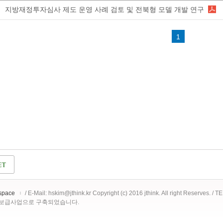
지방재정투자심사 제도 운영 사례 검토 및 전북형 모델 개발 연구
1
space
/ E-Mail: hskim@jthink.kr Copyright (c) 2016 jthink. All right Reserves. /
 보급사업으로 구축되었습니다.