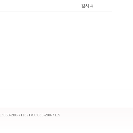
김시백
 TEL: 063-280-7113 / FAX: 063-280-7119