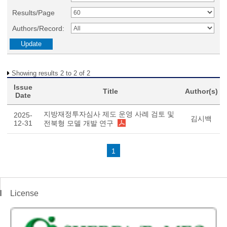
Results/Page
Authors/Record:
Showing results 2 to 2 of 2
Issue
Title
Author(s)
Date
지방재정투자심사 제도 운영 사례 검토 및
2025-
김시백
12-31
전북형 모델 개발 연구
1
License