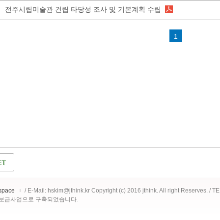
전주시립미술관 건립 타당성 조사 및 기본계획 수립
1
space
/ E-Mail: hskim@jthink.kr Copyright (c) 2016 jthink. All right Reserves. /
 보급사업으로 구축되었습니다.