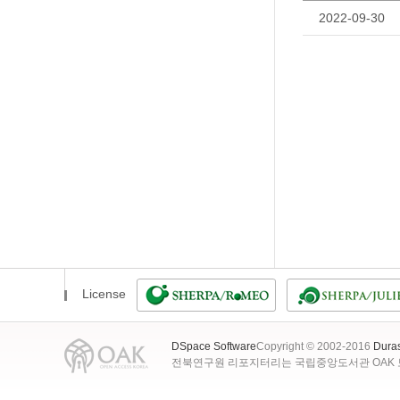
2022-09-30
License
DSpace Software
Copyright © 2002-2016
Dura
전북연구원 리포지터리는 국립중앙도서관 OAK