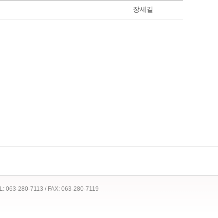
장세길
 TEL: 063-280-7113 / FAX: 063-280-7119