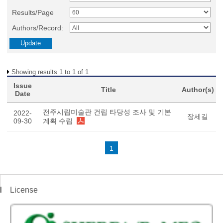
Results/Page
Authors/Record:
Showing results 1 to 1 of 1
Issue
Title
Author(s)
Date
전주시립미술관 건립 타당성 조사 및 기본
2022-
장세길
09-30
계획 수립
1
License