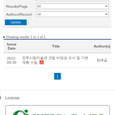
Results/Page
Authors/Record:
Showing results 1 to 1 of 1
Issue
Title
Author(s)
Date
전주시립미술관 건립 타당성 조사 및 기본
2022-
장세길
09-30
계획 수립
1
License