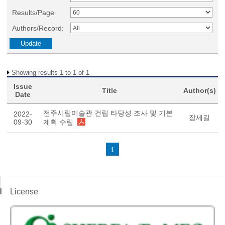
Results/Page
Authors/Record:
Showing results 1 to 1 of 1
Issue
Title
Author(s)
Date
전주시립미술관 건립 타당성 조사 및 기본
2022-
장세길
09-30
계획 수립
1
License