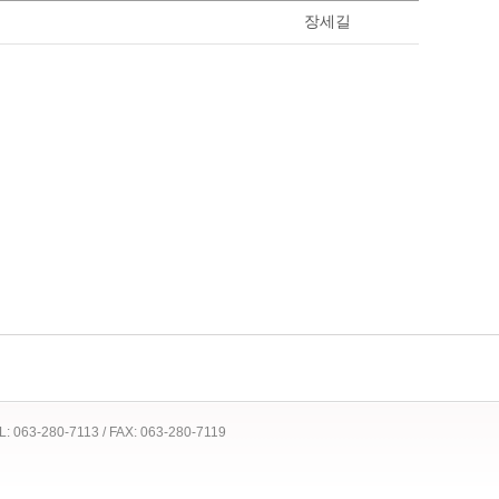
장세길
 TEL: 063-280-7113 / FAX: 063-280-7119