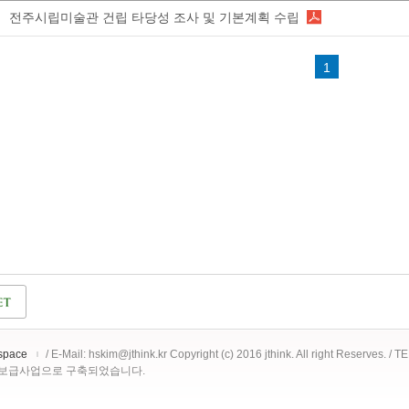
전주시립미술관 건립 타당성 조사 및 기본계획 수립
1
space
/ E-Mail: hskim@jthink.kr Copyright (c) 2016 jthink. All right Reserves. /
 보급사업으로 구축되었습니다.