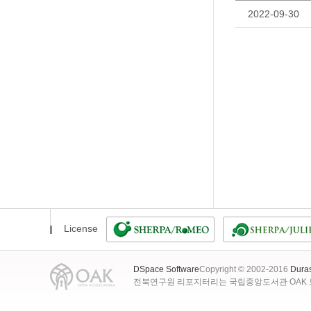
2022-09-30
License
DSpace Software
Copyright © 2002-2016
Dura
전북연구원 리포지터리는 국립중앙도서관 OAK