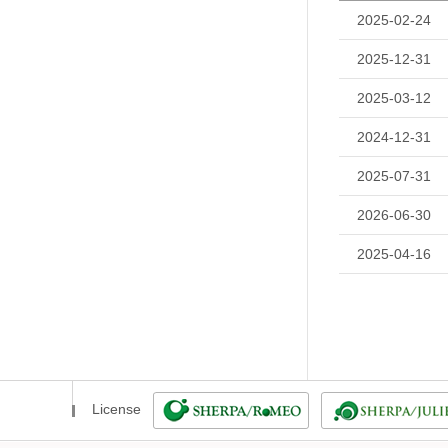
2025-02-24
2025-12-31
2025-03-12
2024-12-31
2025-07-31
2026-06-30
2025-04-16
License