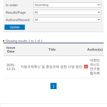
In order:
Results/Page
Authors/Record:
Showing results 1 to 1 of 1
Issue
Title
Author(s)
Date
대한민
국시도
2025-
지방규제혁신 및 중앙규제 권한 이양 방안
12-31
연구원
협의회
1