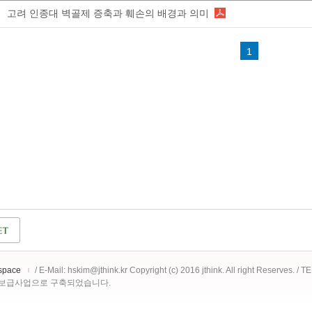
고려 인종대 벽골제 증축과 훼손의 배경과 의미
1
space
/ E-Mail: hskim@jthink.kr Copyright (c) 2016 jthink. All right Reserves. /
 보급사업으로 구축되었습니다.