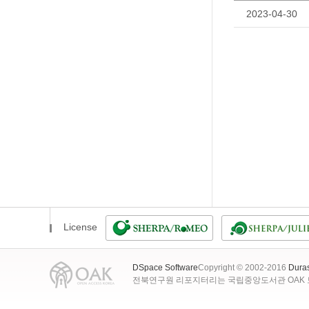
2023-04-30
License
DSpace Software
Copyright © 2002-2016
Dura
전북연구원 리포지터리는 국립중앙도서관 OAK