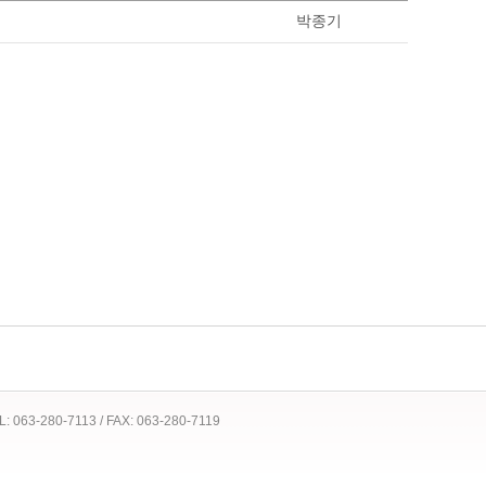
박종기
 TEL: 063-280-7113 / FAX: 063-280-7119