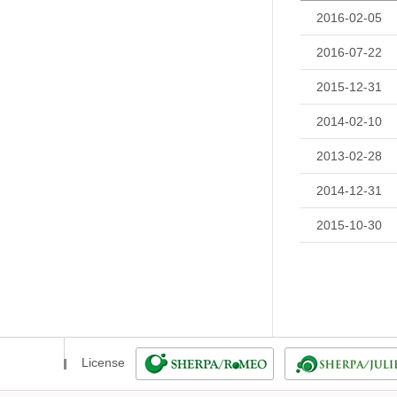
2016-02-05
2016-07-22
2015-12-31
2014-02-10
2013-02-28
2014-12-31
2015-10-30
License