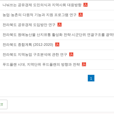
나눠쓰는 공유경제 도민의식과 지역사회 대응방향
농업·농촌의 다원적 기능과 지원 프로그램 연구
전라북도 공유경제 도입방안 연구
전라북도 원예농산물 산지유통 활성화 전략:시군단위 연결구조를 광
전라북도 종합계획 (2012-2020)
전라북도 지역농업 구조분석에 관한 연구
푸드플랜 시대, 지역단위 푸드플랜의 방향과 전략
1