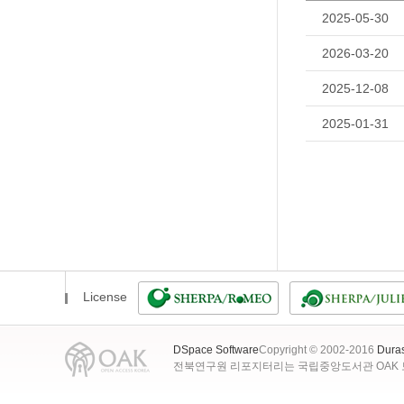
2025-05-30
2026-03-20
2025-12-08
2025-01-31
License
DSpace Software
Copyright © 2002-2016
Dura
전북연구원 리포지터리는 국립중앙도서관 OAK