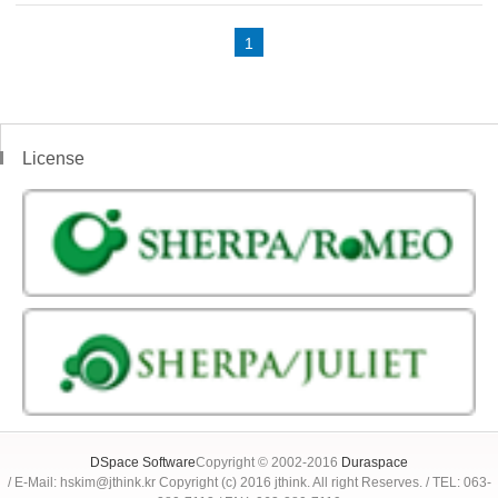
1
License
DSpace Software
Copyright © 2002-2016
Duraspace
/ E-Mail: hskim@jthink.kr Copyright (c) 2016 jthink. All right Reserves. / TEL: 063-