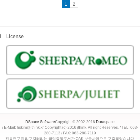
1
2
License
DSpace Software
Copyright © 2002-2016
Duraspace
/ E-Mail: hskim@jthink.kr Copyright (c) 2016 jthink. All right Reserves. / TEL: 063-
280-7113 / FAX: 063-280-7119
전북연구원 리포지터리는 국립중앙도서관 OAK 보급사업으로 구축되었습니다.