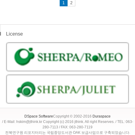
1
2
License
DSpace Software
Copyright © 2002-2016
Duraspace
/ E-Mail: hskim@jthink.kr Copyright (c) 2016 jthink. All right Reserves. / TEL: 063-
280-7113 / FAX: 063-280-7119
전북연구원 리포지터리는 국립중앙도서관 OAK 보급사업으로 구축되었습니다.