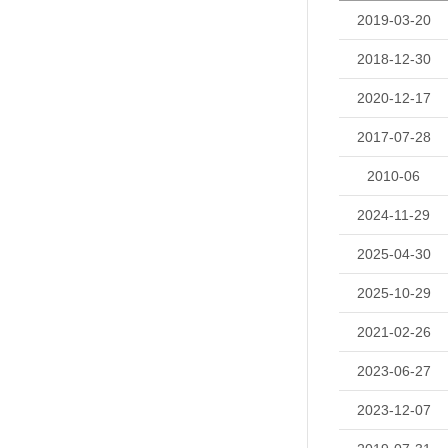
2019-03-20
2018-12-30
2020-12-17
2017-07-28
2010-06
2024-11-29
2025-04-30
2025-10-29
2021-02-26
2023-06-27
2023-12-07