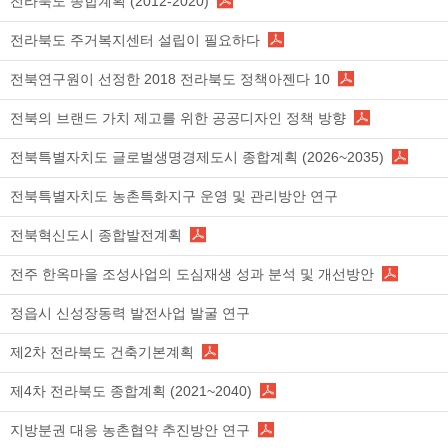
전라북도 종합계획 (2012-2020)
전라북도 주거복지센터 설립이 필요하다
전북연구원이 선정한 2018 전라북도 정책아젠다 10
전북의 브랜드 가치 제고를 위한 공공디자인 정책 방향
전북특별자치도 글로벌생명경제도시 종합계획 (2026~2035)
전북특별자치도 농촌특화지구 운영 및 관리방안 연구
전북혁신도시 종합발전계획
전주 한옥마을 조성사업의 도심재생 성과 분석 및 개선방안
정읍시 신성장동력 발전사업 발굴 연구
제2차 전라북도 건축기본계획
제4차 전라북도 종합계획 (2021~2040)
지방분권 대응 농촌협약 추진방안 연구