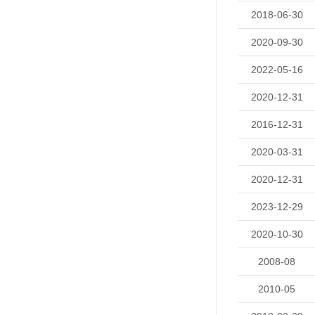
2018-06-30
2020-09-30
2022-05-16
2020-12-31
2016-12-31
2020-03-31
2020-12-31
2023-12-29
2020-10-30
2008-08
2010-05