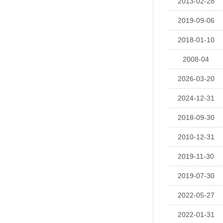
2013-02-28
2019-09-06
2018-01-10
2008-04
2026-03-20
2024-12-31
2018-09-30
2010-12-31
2019-11-30
2019-07-30
2022-05-27
2022-01-31