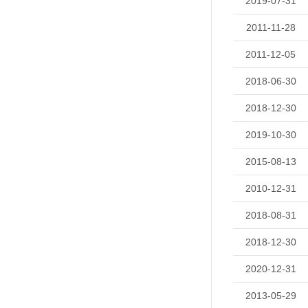
2019-07-31
2011-11-28
2011-12-05
2018-06-30
2018-12-30
2019-10-30
2015-08-13
2010-12-31
2018-08-31
2018-12-30
2020-12-31
2013-05-29