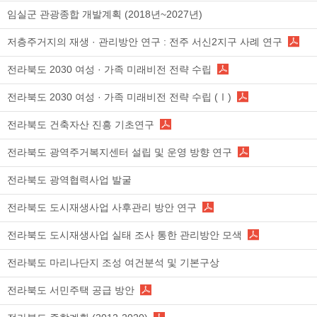
임실군 관광종합 개발계획 (2018년~2027년)
저층주거지의 재생 · 관리방안 연구 : 전주 서신2지구 사례 연구
전라북도 2030 여성 · 가족 미래비전 전략 수립
전라북도 2030 여성 · 가족 미래비전 전략 수립 (Ⅰ)
전라북도 건축자산 진흥 기초연구
전라북도 광역주거복지센터 설립 및 운영 방향 연구
전라북도 광역협력사업 발굴
전라북도 도시재생사업 사후관리 방안 연구
전라북도 도시재생사업 실태 조사 통한 관리방안 모색
전라북도 마리나단지 조성 여건분석 및 기본구상
전라북도 서민주택 공급 방안