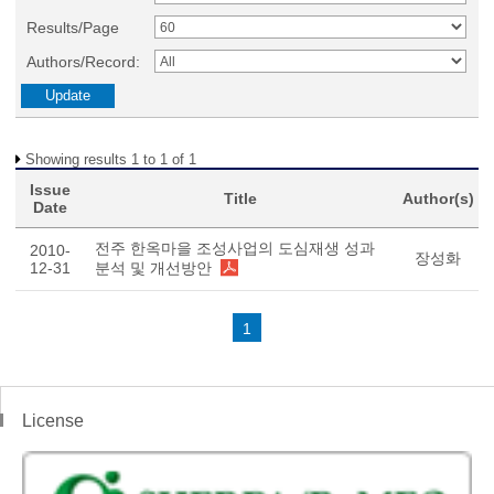
Results/Page
Authors/Record:
Showing results 1 to 1 of 1
Issue
Title
Author(s)
Date
전주 한옥마을 조성사업의 도심재생 성과
2010-
장성화
12-31
분석 및 개선방안
1
License