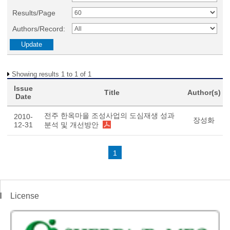
Results/Page
Authors/Record:
Showing results 1 to 1 of 1
Issue
Title
Author(s)
Date
전주 한옥마을 조성사업의 도심재생 성과
2010-
장성화
12-31
분석 및 개선방안
1
License