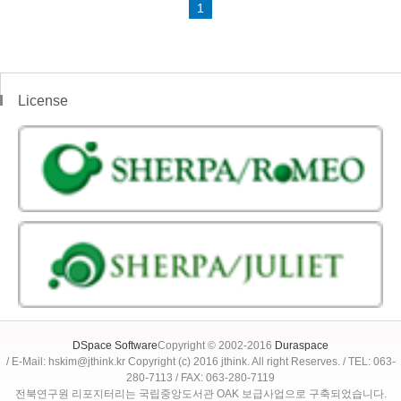
1
License
DSpace Software
Copyright © 2002-2016
Duraspace
/ E-Mail: hskim@jthink.kr Copyright (c) 2016 jthink. All right Reserves. / TEL: 063-
280-7113 / FAX: 063-280-7119
전북연구원 리포지터리는 국립중앙도서관 OAK 보급사업으로 구축되었습니다.