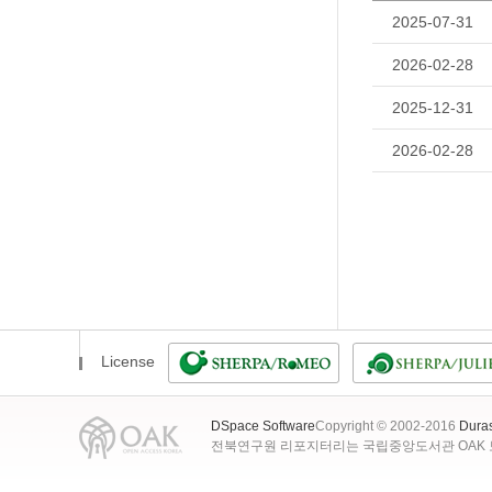
2025-07-31
2026-02-28
2025-12-31
2026-02-28
License
DSpace Software
Copyright © 2002-2016
Dura
전북연구원 리포지터리는 국립중앙도서관 OAK