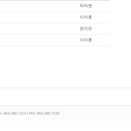
하의현
이지훈
편지은
이지훈
 TEL: 063-280-7113 / FAX: 063-280-7119