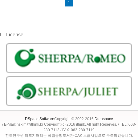
1
License
DSpace Software
Copyright © 2002-2016
Duraspace
/ E-Mail: hskim@jthink.kr Copyright (c) 2016 jthink. All right Reserves. / TEL: 063-
280-7113 / FAX: 063-280-7119
전북연구원 리포지터리는 국립중앙도서관 OAK 보급사업으로 구축되었습니다.