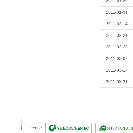
2011-01-20
2011-01-31
2011-02-14
2011-02-21
2011-02-28
2011-03-07
2011-03-14
2011-03-21
License