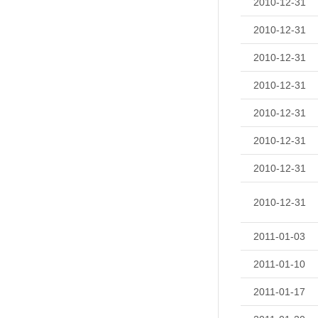
2010-12-31
2010-12-31
2010-12-31
2010-12-31
2010-12-31
2010-12-31
2010-12-31
2010-12-31
2011-01-03
2011-01-10
2011-01-17