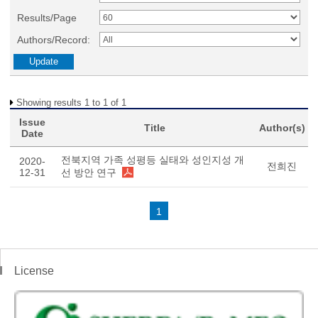
Results/Page
Authors/Record:
Showing results 1 to 1 of 1
Issue
Title
Author(s)
Date
전북지역 가족 성평등 실태와 성인지성 개
2020-
전희진
12-31
선 방안 연구
1
License