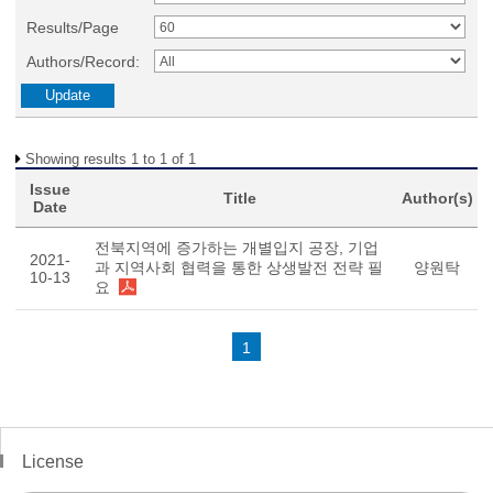
Results/Page
Authors/Record:
Showing results 1 to 1 of 1
Issue
Title
Author(s)
Date
전북지역에 증가하는 개별입지 공장, 기업
2021-
과 지역사회 협력을 통한 상생발전 전략 필
양원탁
10-13
요
1
License