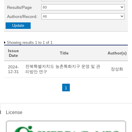
Results/Page
Authors/Record:
Showing results 1 to 1 of 1
Issue
Title
Author(s)
Date
전북특별자치도 농촌특화지구 운영 및 관
2024-
장성화
12-31
리방안 연구
1
License