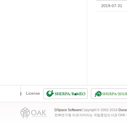
2019-07-31
License
DSpace Software
Copyright © 2002-2016
Dura
전북연구원 리포지터리는 국립중앙도서관 OAK