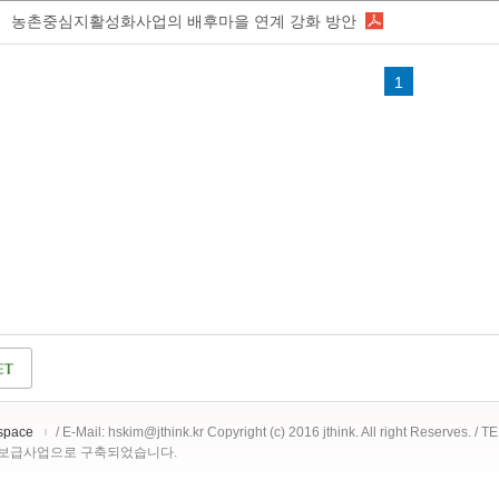
농촌중심지활성화사업의 배후마을 연계 강화 방안
1
space
/ E-Mail: hskim@jthink.kr Copyright (c) 2016 jthink. All right Reserves. /
 보급사업으로 구축되었습니다.