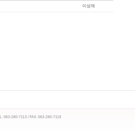
이성재
 TEL: 063-280-7113 / FAX: 063-280-7119