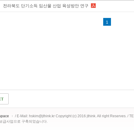
전라북도 단기소득 임산물 산업 육성방안 연구
1
space
/ E-Mail: hskim@jthink.kr Copyright (c) 2016 jthink. All right Reserves. /
 보급사업으로 구축되었습니다.