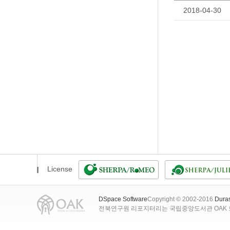
2018-04-30
License
DSpace Software
Copyright © 2002-2016
Dura
전북연구원 리포지터리는 국립중앙도서관 OAK