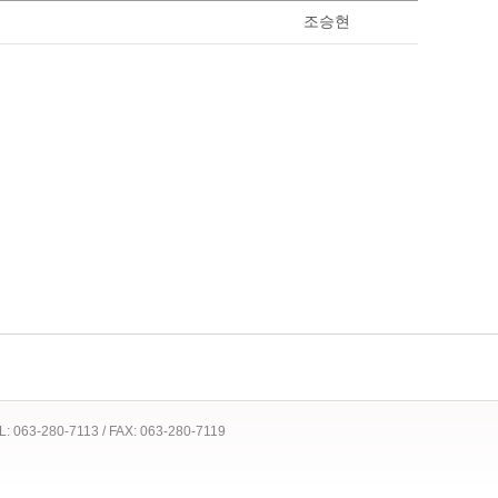
조승현
 TEL: 063-280-7113 / FAX: 063-280-7119