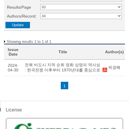
Results/Page
Authors/Record:
Showing results 1 to 1 of 1
Issue
Title
Author(s)
Date
전북 비도시 지역 순회 영화 상영의 역사성
2024-
위경혜
04-30
: 한국전쟁 이후부터 1970년대를 중심으로
1
License