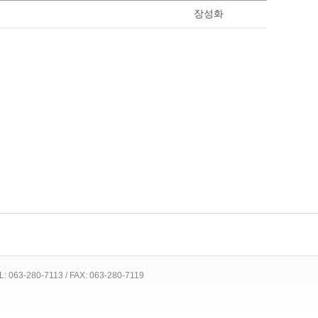
장성화
 TEL: 063-280-7113 / FAX: 063-280-7119