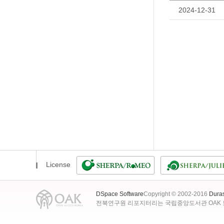
2024-12-31
License
DSpace Software
Copyright © 2002-2016
Dura
전북연구원 리포지터리는 국립중앙도서관 OAK