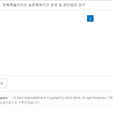
전북특별자치도 농촌특화지구 운영 및 관리방안 연구
1
space
/ E-Mail: hskim@jthink.kr Copyright (c) 2016 jthink. All right Reserves. /
 보급사업으로 구축되었습니다.