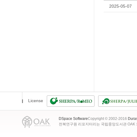
2025-05-07
License
DSpace Software
Copyright © 2002-2016
Dura
전북연구원 리포지터리는 국립중앙도서관 OAK