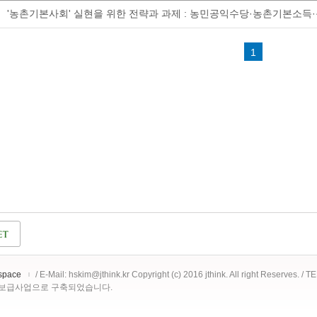
'농촌기본사회' 실현을 위한 전략과 과제 : 농민공익수당·농촌기본소
1
space
/ E-Mail: hskim@jthink.kr Copyright (c) 2016 jthink. All right Reserves. /
 보급사업으로 구축되었습니다.