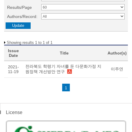
Results/Page
Authors/Record:
Showing results 1 to 1 of 1
Issue
Title
Author(s)
Date
전라북도 학령기 자녀를 둔 다문화가정 지
2021-
이주연
11-19
원정책 개선방안 연구
1
License