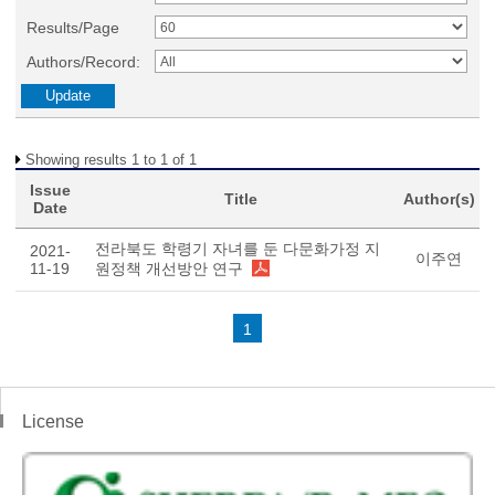
Results/Page
Authors/Record:
Showing results 1 to 1 of 1
Issue
Title
Author(s)
Date
전라북도 학령기 자녀를 둔 다문화가정 지
2021-
이주연
11-19
원정책 개선방안 연구
1
License