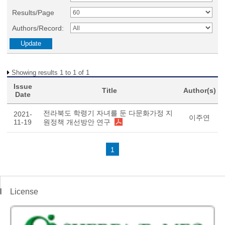
Results/Page
Authors/Record:
Showing results 1 to 1 of 1
Issue
Title
Author(s)
Date
전라북도 학령기 자녀를 둔 다문화가정 지
2021-
이주연
11-19
원정책 개선방안 연구
1
License