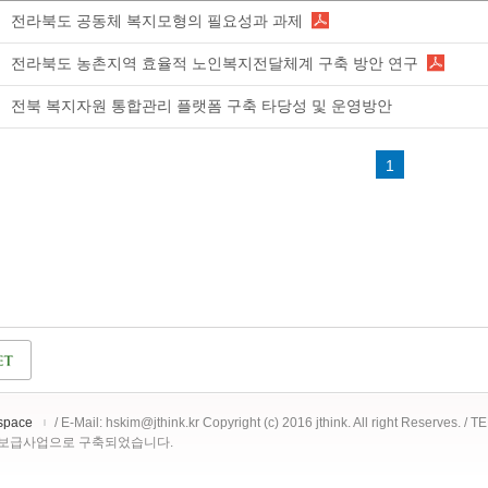
전라북도 공동체 복지모형의 필요성과 과제
전라북도 농촌지역 효율적 노인복지전달체계 구축 방안 연구
전북 복지자원 통합관리 플랫폼 구축 타당성 및 운영방안
1
space
/ E-Mail: hskim@jthink.kr Copyright (c) 2016 jthink. All right Reserves. /
 보급사업으로 구축되었습니다.