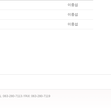
이중섭
이중섭
이중섭
 TEL: 063-280-7113 / FAX: 063-280-7119