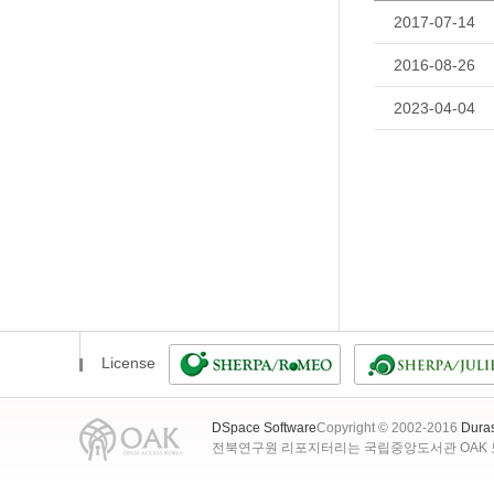
2017-07-14
2016-08-26
2023-04-04
License
DSpace Software
Copyright © 2002-2016
Dura
전북연구원 리포지터리는 국립중앙도서관 OAK