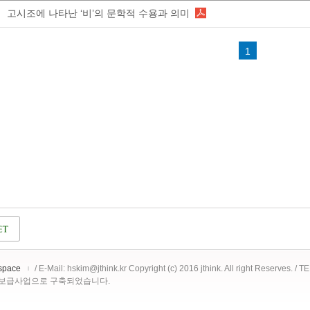
고시조에 나타난 ‘비’의 문학적 수용과 의미
1
space
/ E-Mail: hskim@jthink.kr Copyright (c) 2016 jthink. All right Reserves. /
 보급사업으로 구축되었습니다.