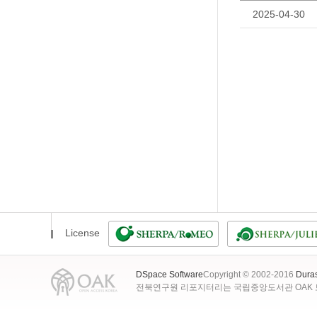
2025-04-30
License
DSpace Software
Copyright © 2002-2016
Dura
전북연구원 리포지터리는 국립중앙도서관 OAK