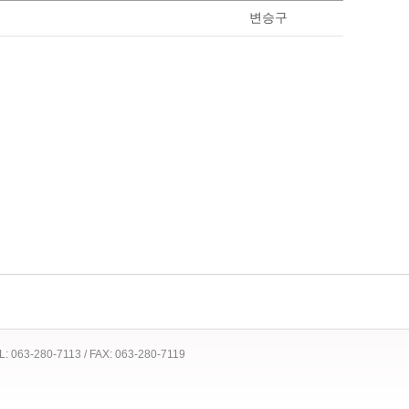
변승구
 TEL: 063-280-7113 / FAX: 063-280-7119