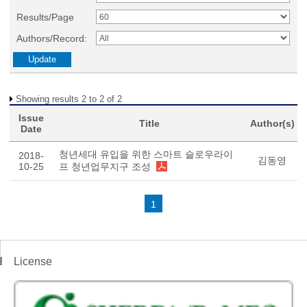
Results/Page
Authors/Record:
Showing results 2 to 2 of 2
Issue
Title
Author(s)
Date
청년세대 유입을 위한 스마트 슬로우라이
2018-
김동영
10-25
프 청년업무지구 조성
1
License