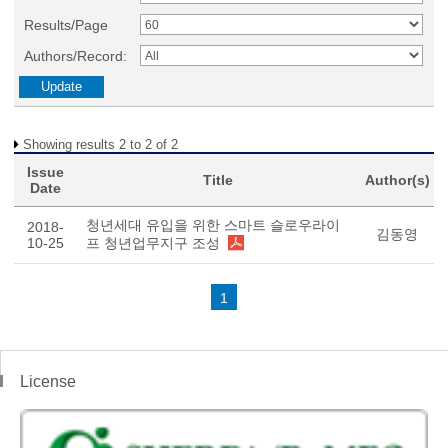
Results/Page
Authors/Record:
Showing results 2 to 2 of 2
Issue
Title
Author(s)
Date
청년세대 유입을 위한 스마트 슬로우라이
2018-
김동영
10-25
프 청년업무지구 조성
1
License