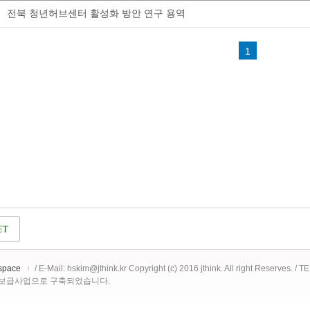
전북 청년허브센터 활성화 방안 연구 용역
1
space
/ E-Mail: hskim@jthink.kr Copyright (c) 2016 jthink. All right Reserves. /
 보급사업으로 구축되었습니다.