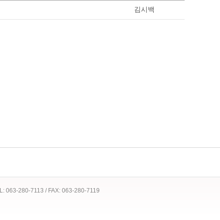
김시백
 TEL: 063-280-7113 / FAX: 063-280-7119