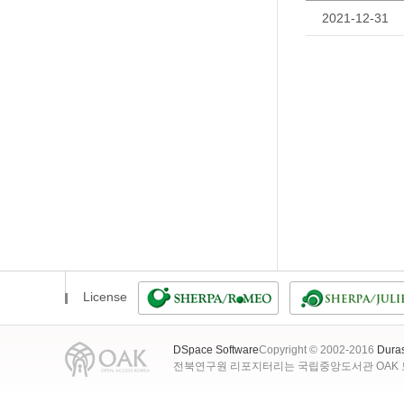
2021-12-31
License
DSpace Software
Copyright © 2002-2016
Dura
전북연구원 리포지터리는 국립중앙도서관 OAK