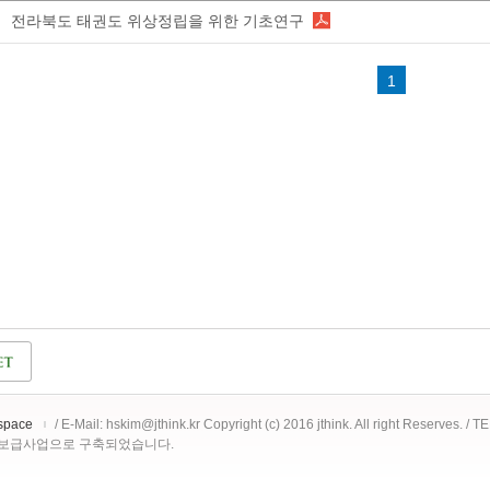
전라북도 태권도 위상정립을 위한 기초연구
1
space
/ E-Mail: hskim@jthink.kr Copyright (c) 2016 jthink. All right Reserves. /
 보급사업으로 구축되었습니다.