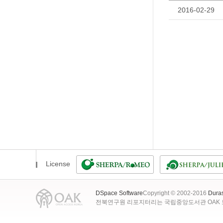
2016-02-29
License
DSpace Software
Copyright © 2002-2016
Dura
전북연구원 리포지터리는 국립중앙도서관 OAK