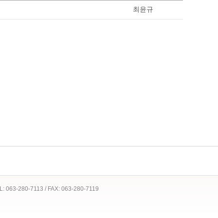
최윤규
 TEL: 063-280-7113 / FAX: 063-280-7119