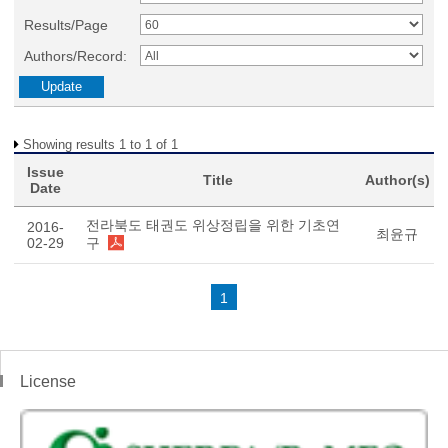
Results/Page
Authors/Record:
Showing results 1 to 1 of 1
Issue
Title
Author(s)
Date
전라북도 태권도 위상정립을 위한 기초연
2016-
최윤규
02-29
구
1
License